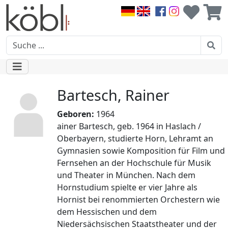
Bartesch, Rainer
Geboren:
1964
ainer Bartesch, geb. 1964 in Haslach /
Oberbayern, studierte Horn, Lehramt an
Gymnasien sowie Komposition für Film und
Fernsehen an der Hochschule für Musik
und Theater in München. Nach dem
Hornstudium spielte er vier Jahre als
Hornist bei renommierten Orchestern wie
dem Hessischen und dem
Niedersächsischen Staatstheater und der