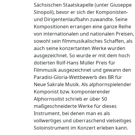
Sächsischen Staatskapelle (unter Giuseppe
Sinopoli), bevor er sich der Komponisten-
und Dirigentenlaufbahn zuwandte. Seine
Kompositionen errangen eine ganze Reihe
von internationalen und nationalen Preisen,
sowohl sein filmmusikalisches Schaffen, als
auch seine konzertanten Werke wurden
ausgezeichnet. So wurde er mit dem hoch
dotierten Rolf-Hans Müller Preis für
Filmmusik ausgezeichnet und gewann den
Paradisi-Gloria-Wettbewerb des BR für
Neue Sakrale Musik. Als alphornspielender
Komponist bzw. komponierender
Alphornsolist schrieb er über 50
maßgeschneiderte Werke für dieses
Instrument, bei denen man es als
vollwertiges und überraschend vielseitiges
Soloinstrument im Konzert erleben kann.