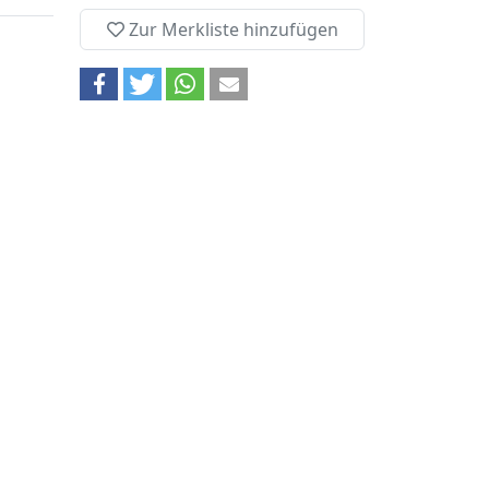
Zur Merkliste hinzufügen