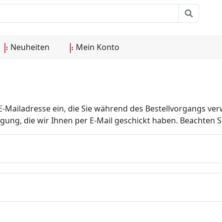
Neuheiten
Mein Konto
E-Mailadresse ein, die Sie während des Bestellvorgangs ver
gung, die wir Ihnen per E-Mail geschickt haben. Beachten 