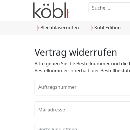
Blechbläsernoten
Köbl Edition
Vertrag widerrufen
Bitte geben Sie die Bestellnummer und die 
Bestellnummer innerhalb der Bestellbestäti
Auftragsnummer
Mailadresse
Bestellung öffnen