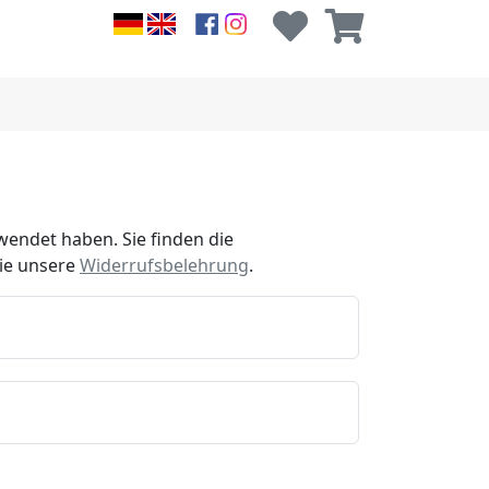
wendet haben. Sie finden die
Sie unsere
Widerrufsbelehrung
.