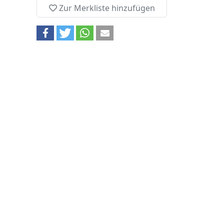
Zur Merkliste hinzufügen