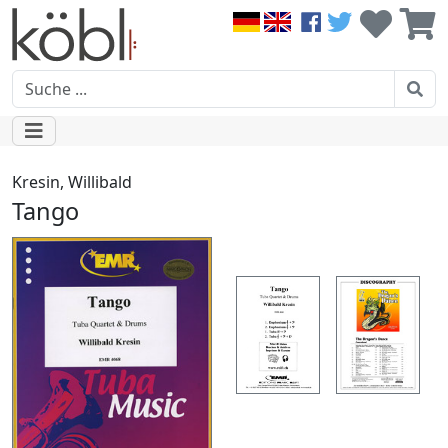
Kresin, Willibald
Tango