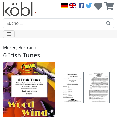
Moren, Bertrand
6 Irish Tunes