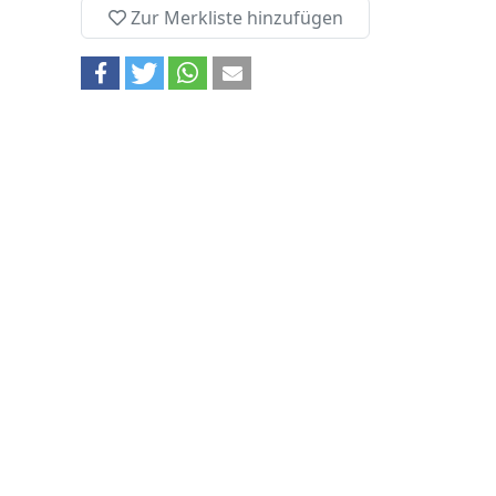
Zur Merkliste hinzufügen