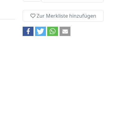
Zur Merkliste hinzufügen