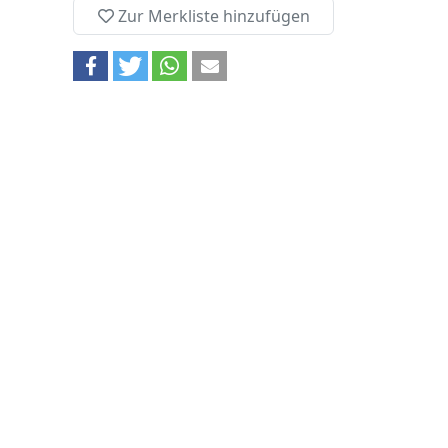
Zur Merkliste hinzufügen