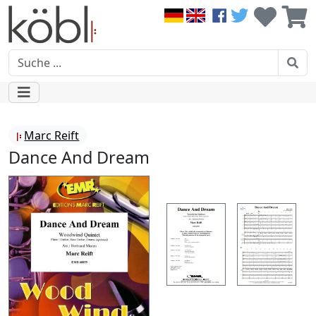
Marc Reift
Dance And Dream