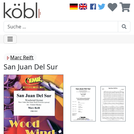
Marc Reift
San Juan Del Sur