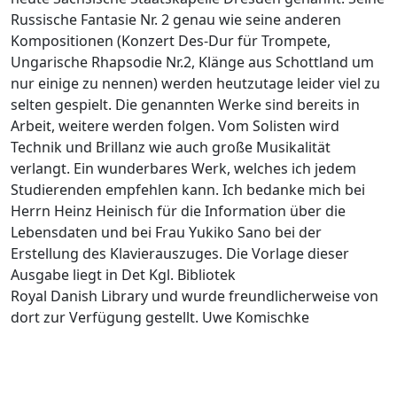
Russische Fantasie Nr. 2 genau wie seine anderen
Kompositionen (Konzert Des-Dur für Trompete,
Ungarische Rhapsodie Nr.2, Klänge aus Schottland um
nur einige zu nennen) werden heutzutage leider viel zu
selten gespielt. Die genannten Werke sind bereits in
Arbeit, weitere werden folgen. Vom Solisten wird
Technik und Brillanz wie auch große Musikalität
verlangt. Ein wunderbares Werk, welches ich jedem
Studierenden empfehlen kann. Ich bedanke mich bei
Herrn Heinz Heinisch für die Information über die
Lebensdaten und bei Frau Yukiko Sano bei der
Erstellung des Klavierauszuges. Die Vorlage dieser
Ausgabe liegt in Det Kgl. Bibliotek
Royal Danish Library und wurde freundlicherweise von
dort zur Verfügung gestellt. Uwe Komischke