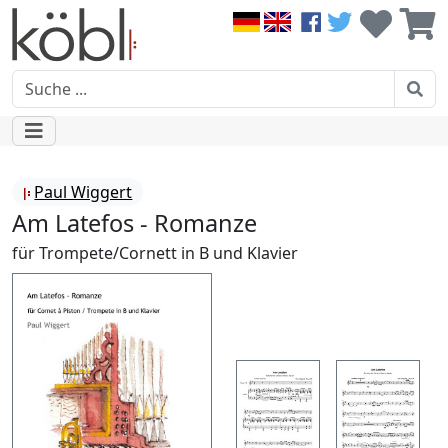
Paul Wiggert
Am Latefos - Romanze
für Trompete/Cornett in B und Klavier