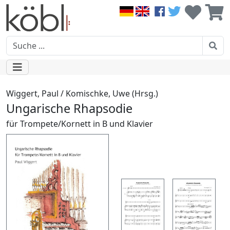
Wiggert, Paul / Komischke, Uwe (Hrsg.)
Ungarische Rhapsodie
für Trompete/Kornett in B und Klavier